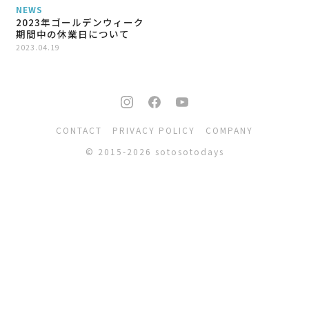
NEWS
2023年ゴールデンウィーク
期間中の休業日について
2023.04.19
CONTACT
PRIVACY POLICY
COMPANY
© 2015-2026 sotosotodays