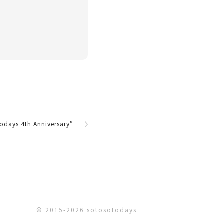
s 4th Anniversary”
© 2015-2026 sotosotodays