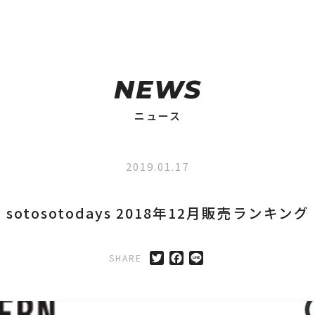
NEWS
ニュース
2019.01.17
sotosotodays 2018年12月販売ランキング
SHARE