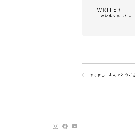
WRITER
この記事を書いた人
あけましておめでとうご