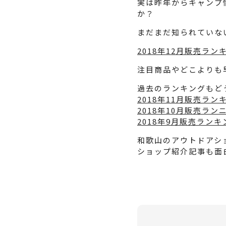
実は昨年からキャンプ
か？
まだまだ知られていな
2018年12月販売ラ
注目商品やどこよりも
過去のランキングもど
2018年11月販売ラン
2018年10月販売ラン
2018年9月販売ランキ
和歌山のアウトドアショ
ショップ紹介記事も面