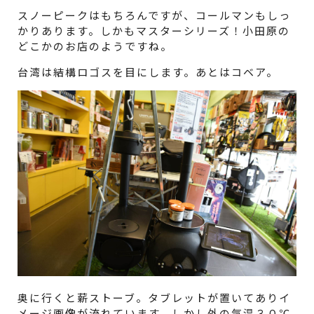
スノーピークはもちろんですが、コールマンもしっ
かりあります。しかもマスターシリーズ！小田原の
どこかのお店のようですね。
台湾は結構ロゴスを目にします。あとはコベア。
奥に行くと薪ストーブ。タブレットが置いてありイ
メージ画像が流れています。しかし外の気温３０℃