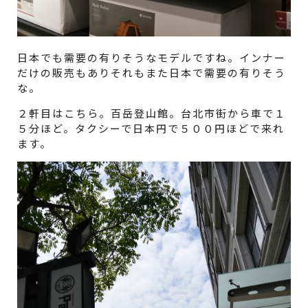
日本でも需要の有りそうなモデルですね。インナー
だけの販売もありそれもまた日本で需要の有りそう
な。
２軒目はこちら。百岳登山館。台北市街から車で１
５分ほど。タクシーで日本円で５００円ほどで来れ
ます。