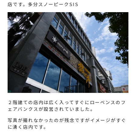
店です。多分スノーピークSIS
２階建ての店内は広く入ってすぐにローベンスのフ
ェアバンクスが設営されていました。
写真が撮れなかったのが残念ですがイメージがすぐ
に湧く店内です。