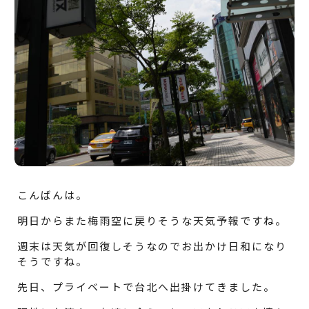
こんばんは。
明日からまた梅雨空に戻りそうな天気予報ですね。
週末は天気が回復しそうなのでお出かけ日和になり
そうですね。
先日、プライベートで台北へ出掛けてきました。