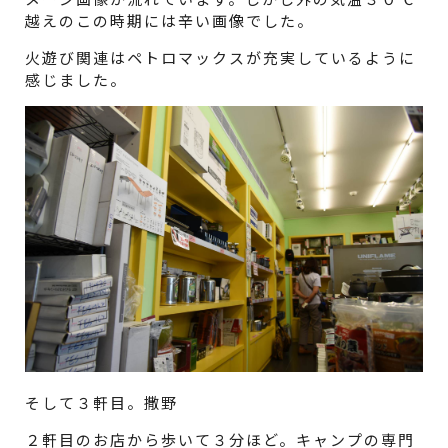
越えのこの時期には辛い画像でした。
火遊び関連はペトロマックスが充実しているように
感じました。
そして３軒目。撒野
２軒目のお店から歩いて３分ほど。キャンプの専門