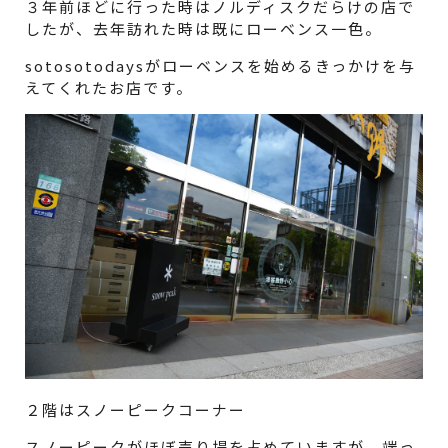
３年前ほどに行った時はノルディスクだらけの店で
したが、去年訪れた時は既にローベンス一色。
sotosotodaysがローベンスを始めるきっかけを与
えてくれたお店です。
２階はスノーピークコーナー
スノーピークがほぼ売り場を占めていますが。端っ