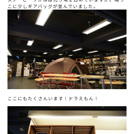
こに少しギアバッグが並んでいました。
ここにもたくさんいます！ドラえもん！