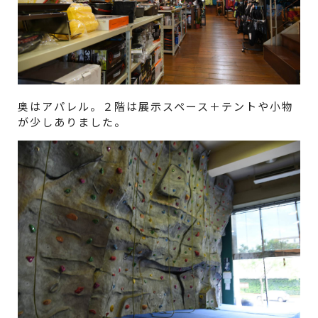
奥はアパレル。２階は展示スペース＋テントや小物
が少しありました。