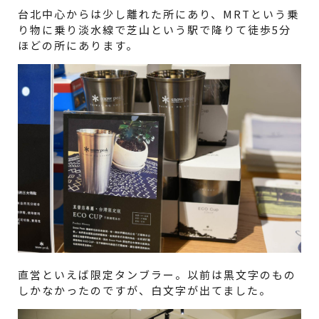
台北中心からは少し離れた所にあり、MRTという乗
り物に乗り淡水線で芝山という駅で降りて徒歩5分
ほどの所にあります。
直営といえば限定タンブラー。以前は黒文字のもの
しかなかったのですが、白文字が出てました。