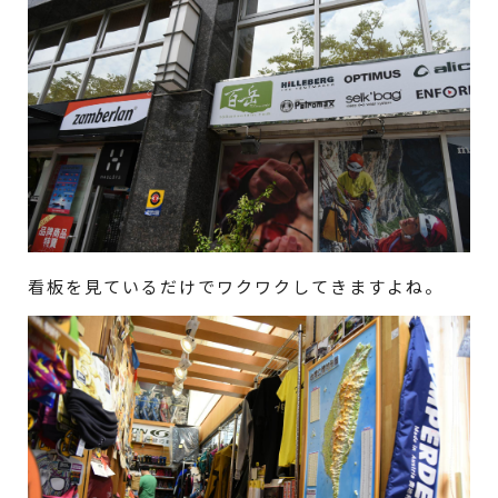
看板を見ているだけでワクワクしてきますよね。