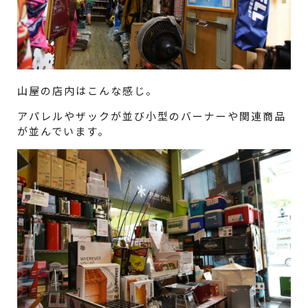
山屋の店内はこんな感じ。
アパレルやザックが並び小型のバーナーや関連商品
が並んでいます。