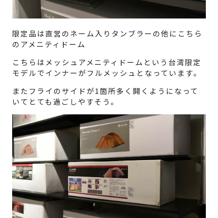
限定品は直営のネーム入りタンブラーの他にこちら
のアメニティドーム
こちらはメッシュアメニティドームという台湾限定
モデルでインナーがフルメッシュとなっています。
またフライのサイドが1箇所多く開くようになって
いてとても過ごしやすそう。