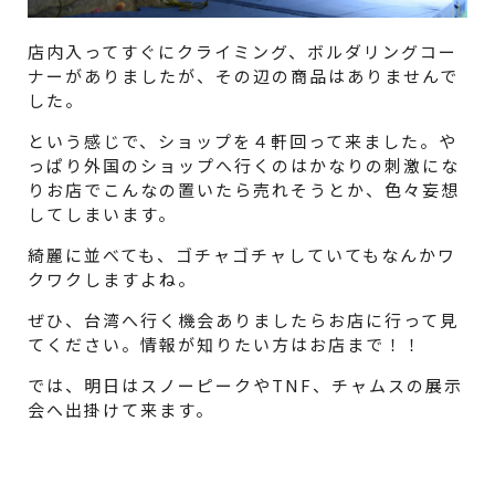
店内入ってすぐにクライミング、ボルダリングコー
ナーがありましたが、その辺の商品はありませんで
した。
という感じで、ショップを４軒回って来ました。や
っぱり外国のショップへ行くのはかなりの刺激にな
りお店でこんなの置いたら売れそうとか、色々妄想
してしまいます。
綺麗に並べても、ゴチャゴチャしていてもなんかワ
クワクしますよね。
ぜひ、台湾へ行く機会ありましたらお店に行って見
てください。情報が知りたい方はお店まで！！
では、明日はスノーピークやTNF、チャムスの展示
会へ出掛けて来ます。