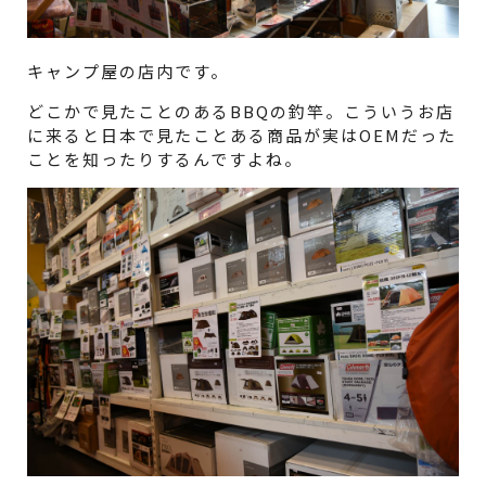
キャンプ屋の店内です。
どこかで見たことのあるBBQの釣竿。こういうお店
に来ると日本で見たことある商品が実はOEMだった
ことを知ったりするんですよね。