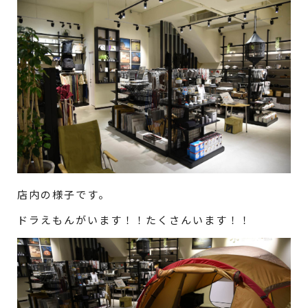
店内の様子です。
ドラえもんがいます！！たくさんいます！！