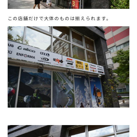
この店舗だけで大体のものは揃えられます。