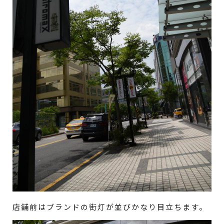
店舗前はブランドの街灯が並びかなり目立ちます。