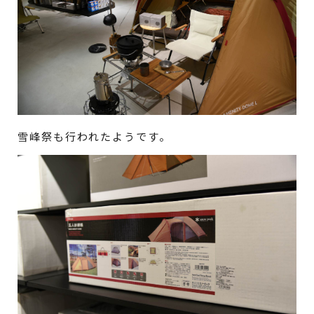
雪峰祭も行われたようです。