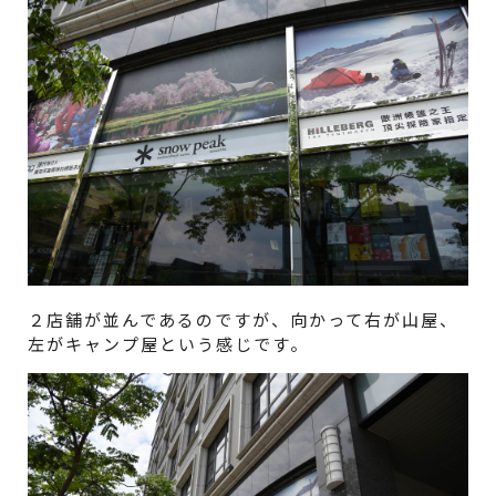
２店舗が並んであるのですが、向かって右が山屋、
左がキャンプ屋という感じです。