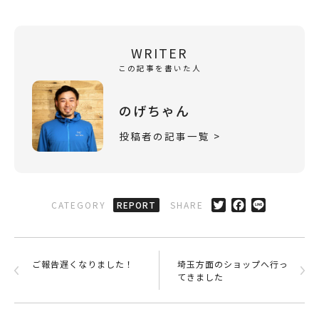
WRITER
この記事を書いた人
のげちゃん
投稿者の記事一覧 >
CATEGORY
REPORT
SHARE
ご報告遅くなりました！
埼玉方面のショップへ行っ
てきました