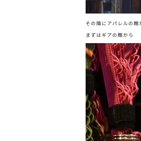
その隣にアパレルの館
まずはギアの館から