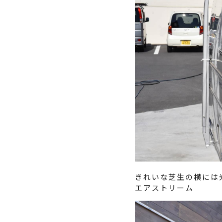
きれいな芝生の横には
エアストリーム