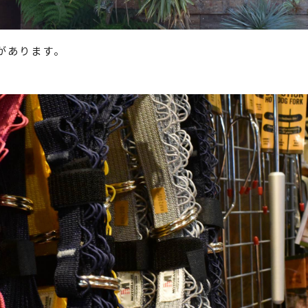
があります。