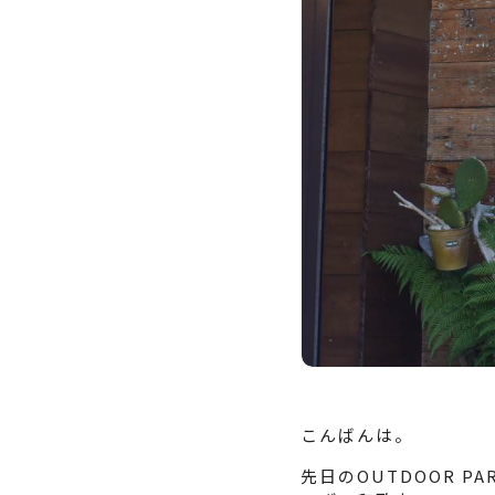
こんばんは。
先日のOUTDOOR P